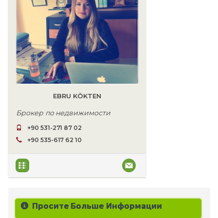
EBRU KÖKTEN
Брокер по недвижимости
+90 531-271 87 02
+90 535-617 62 10
Просите Больше Информации