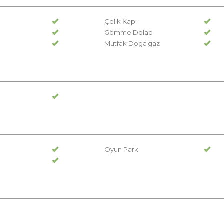
Çelik Kapı
Gömme Dolap
Mutfak Dogalgaz
Oyun Parkı