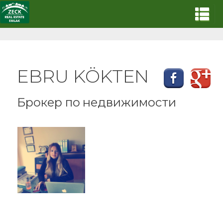
EBRU KÖKTEN
Брокер по недвижимости