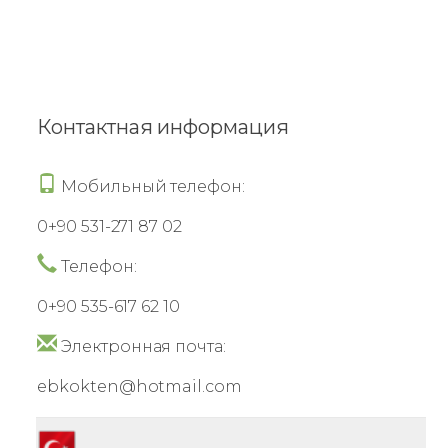
Контактная информация
Мобильный телефон:
0+90 531-271 87 02
Телефон:
0+90 535-617 62 10
Электронная почта:
ebkokten@hotmail.com