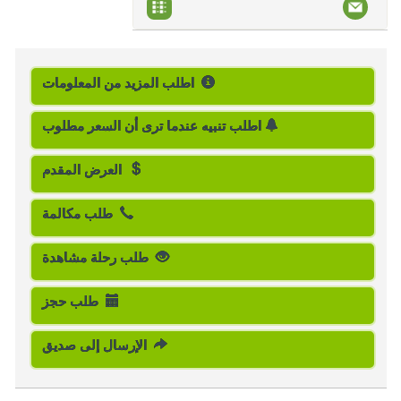
اطلب المزيد من المعلومات
اطلب تنبيه عندما ترى أن السعر مطلوب
العرض المقدم
طلب مكالمة
طلب رحلة مشاهدة
طلب حجز
الإرسال إلى صديق