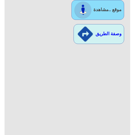
موقع ..مشاهدة
وصفة الطريق